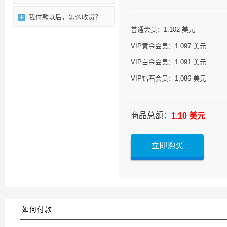
我付款以后，怎么收货？
普通会员：1.102 美元
VIP黄金会员：1.097 美元
VIP白金会员：1.091 美元
VIP钻石会员：1.086 美元
商品总额：
1.10 美元
立即购买
如何付款