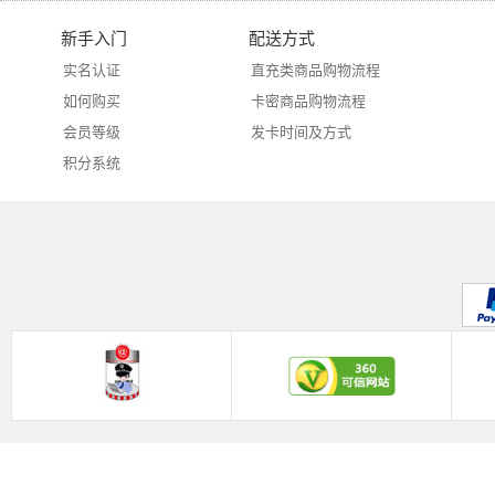
新手入门
配送方式
实名认证
直充类商品购物流程
如何购买
卡密商品购物流程
会员等级
发卡时间及方式
积分系统