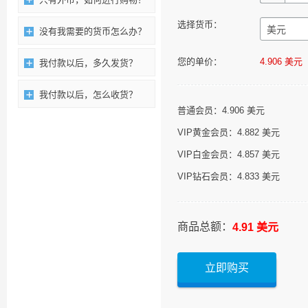
选择货币：
没有我需要的货币怎么办？
您的单价：
4.906 美元
我付款以后，多久发货？
我付款以后，怎么收货？
普通会员：4.906 美元
VIP黄金会员：4.882 美元
VIP白金会员：4.857 美元
VIP钻石会员：4.833 美元
商品总额：
4.91 美元
立即购买