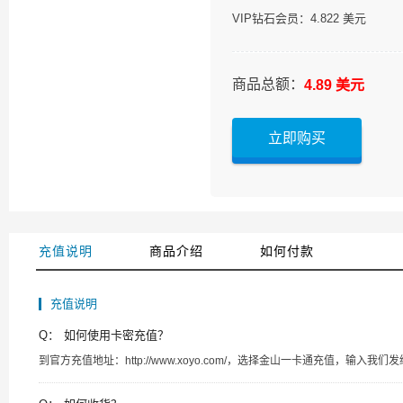
VIP钻石会员：4.822 美元
商品总额：
4.89 美元
立即购买
充值说明
商品介绍
如何付款
充值说明
Q：
如何使用卡密充值？
到官方充值地址：http://www.xoyo.com/，选择金山一卡通充值，输入