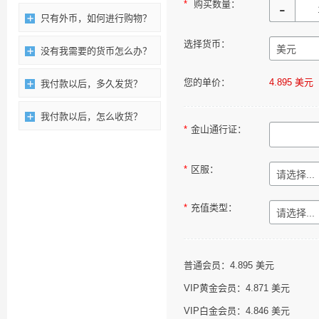
*
购买数量：
-
只有外币，如何进行购物？
选择货币：
没有我需要的货币怎么办？
您的单价：
4.895 美元
我付款以后，多久发货？
我付款以后，怎么收货？
*
金山通行证：
*
区服：
*
充值类型：
普通会员：4.895 美元
VIP黄金会员：4.871 美元
VIP白金会员：4.846 美元